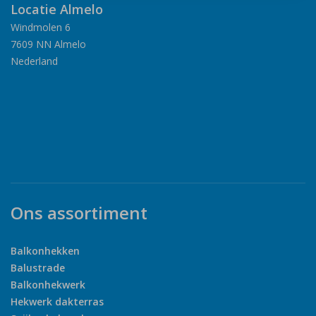
Locatie Almelo
Windmolen 6
7609 NN Almelo
Nederland
Ons assortiment
Balkonhekken
Balustrade
Balkonhekwerk
Hekwerk dakterras