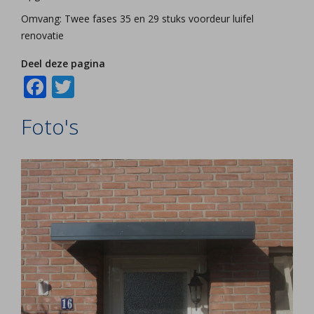
Omvang: Twee fases 35 en 29 stuks voordeur luifel
renovatie
Deel deze pagina
Facebook
Twitter
Foto's