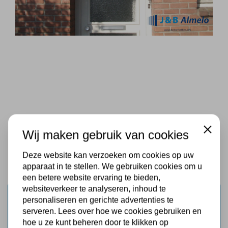
Wij maken gebruik van cookies
Close
Deze website kan verzoeken om cookies op uw
apparaat in te stellen. We gebruiken cookies om u
een betere website ervaring te bieden,
websiteverkeer te analyseren, inhoud te
personaliseren en gerichte advertenties te
serveren. Lees over hoe we cookies gebruiken en
hoe u ze kunt beheren door te klikken op