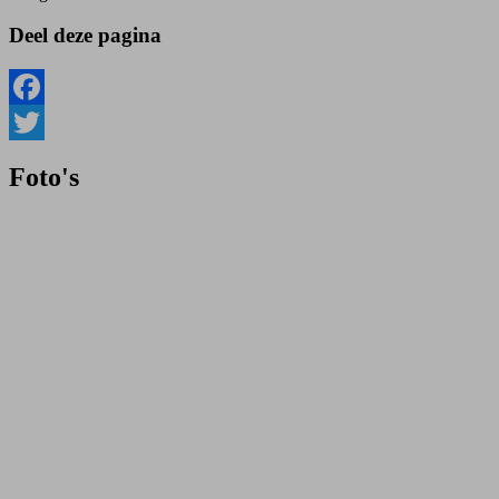
Deel deze pagina
Facebook
Twitter
Foto's