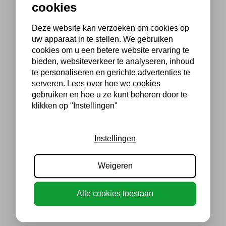
cookies
Deze website kan verzoeken om cookies op
uw apparaat in te stellen. We gebruiken
cookies om u een betere website ervaring te
bieden, websiteverkeer te analyseren, inhoud
te personaliseren en gerichte advertenties te
serveren. Lees over hoe we cookies
gebruiken en hoe u ze kunt beheren door te
klikken op "Instellingen"
Instellingen
Weigeren
Alle cookies toestaan